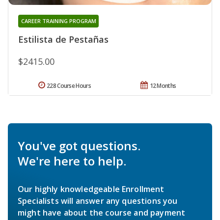
CAREER TRAINING PROGRAM
Estilista de Pestañas
$2415.00
228 Course Hours
12 Months
You've got questions.
We're here to help.
Our highly knowledgeable Enrollment
Specialists will answer any questions you
might have about the course and payment