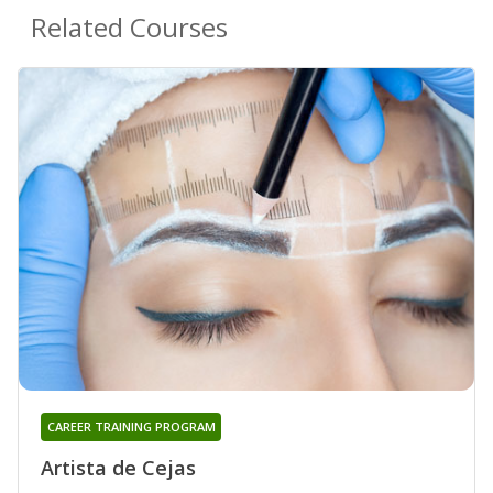
Related Courses
CAREER TRAINING PROGRAM
Artista de Cejas