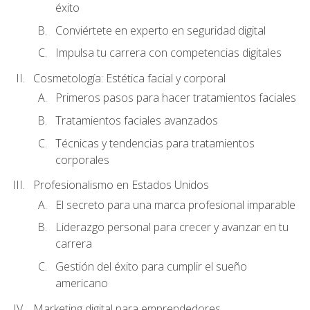
éxito
Conviértete en experto en seguridad digital
Impulsa tu carrera con competencias digitales
Cosmetología: Estética facial y corporal
Primeros pasos para hacer tratamientos faciales
Tratamientos faciales avanzados
Técnicas y tendencias para tratamientos
corporales
Profesionalismo en Estados Unidos
El secreto para una marca profesional imparable
Liderazgo personal para crecer y avanzar en tu
carrera
Gestión del éxito para cumplir el sueño
americano
Marketing digital para emprendedores