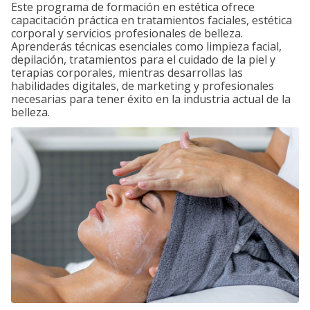
Este programa de formación en estética ofrece
capacitación práctica en tratamientos faciales, estética
corporal y servicios profesionales de belleza.
Aprenderás técnicas esenciales como limpieza facial,
depilación, tratamientos para el cuidado de la piel y
terapias corporales, mientras desarrollas las
habilidades digitales, de marketing y profesionales
necesarias para tener éxito en la industria actual de la
belleza.