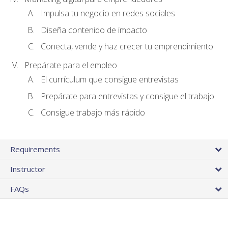
Impulsa tu negocio en redes sociales
Diseña contenido de impacto
Conecta, vende y haz crecer tu emprendimiento
Prepárate para el empleo
El currículum que consigue entrevistas
Prepárate para entrevistas y consigue el trabajo
Consigue trabajo más rápido
Requirements
Instructor
FAQs