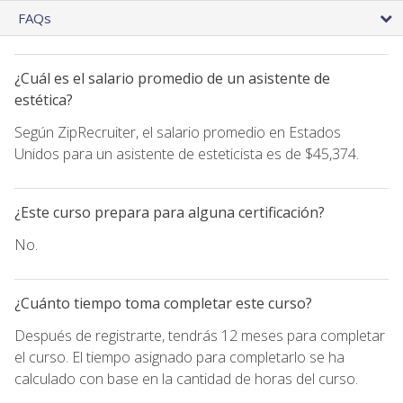
FAQs
¿Cuál es el salario promedio de un asistente de
estética?
Según ZipRecruiter, el salario promedio en Estados
Unidos para un asistente de esteticista es de $45,374.
¿Este curso prepara para alguna certificación?
No.
¿Cuánto tiempo toma completar este curso?
Después de registrarte, tendrás 12 meses para completar
el curso. El tiempo asignado para completarlo se ha
calculado con base en la cantidad de horas del curso.