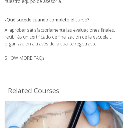
nuestro equipo de asesoría.
¿Qué sucede cuando completo el curso?
Al aprobar satisfactoriamente las evaluaciones finales,
recibirás un certificado de finalización de la escuela u
organización a través de la cual te registraste.
SHOW MORE FAQs +
Related Courses