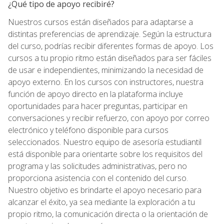
¿Qué tipo de apoyo recibiré?
Nuestros cursos están diseñados para adaptarse a
distintas preferencias de aprendizaje. Según la estructura
del curso, podrías recibir diferentes formas de apoyo. Los
cursos a tu propio ritmo están diseñados para ser fáciles
de usar e independientes, minimizando la necesidad de
apoyo externo. En los cursos con instructores, nuestra
función de apoyo directo en la plataforma incluye
oportunidades para hacer preguntas, participar en
conversaciones y recibir refuerzo, con apoyo por correo
electrónico y teléfono disponible para cursos
seleccionados. Nuestro equipo de asesoría estudiantil
está disponible para orientarte sobre los requisitos del
programa y las solicitudes administrativas, pero no
proporciona asistencia con el contenido del curso.
Nuestro objetivo es brindarte el apoyo necesario para
alcanzar el éxito, ya sea mediante la exploración a tu
propio ritmo, la comunicación directa o la orientación de