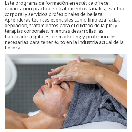
Este programa de formación en estética ofrece
capacitación práctica en tratamientos faciales, estética
corporal y servicios profesionales de belleza.
Aprenderás técnicas esenciales como limpieza facial,
depilación, tratamientos para el cuidado de la piel y
terapias corporales, mientras desarrollas las
habilidades digitales, de marketing y profesionales
necesarias para tener éxito en la industria actual de la
belleza.