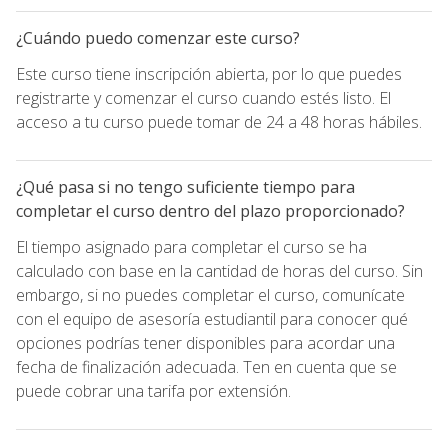
¿Cuándo puedo comenzar este curso?
Este curso tiene inscripción abierta, por lo que puedes
registrarte y comenzar el curso cuando estés listo. El
acceso a tu curso puede tomar de 24 a 48 horas hábiles.
¿Qué pasa si no tengo suficiente tiempo para
completar el curso dentro del plazo proporcionado?
El tiempo asignado para completar el curso se ha
calculado con base en la cantidad de horas del curso. Sin
embargo, si no puedes completar el curso, comunícate
con el equipo de asesoría estudiantil para conocer qué
opciones podrías tener disponibles para acordar una
fecha de finalización adecuada. Ten en cuenta que se
puede cobrar una tarifa por extensión.