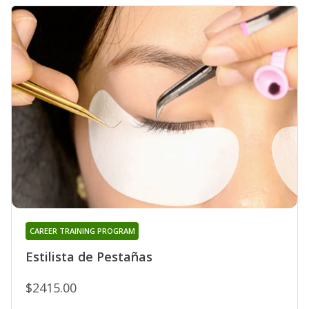
CAREER TRAINING PROGRAM
Estilista de Pestañas
$2415.00