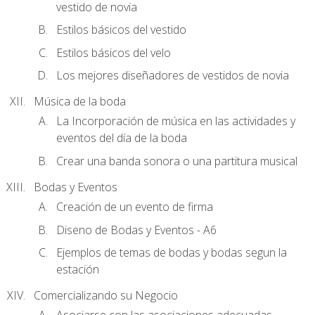
vestido de novia
Estilos básicos del vestido
Estilos básicos del velo
Los mejores diseñadores de vestidos de novia
Música de la boda
La Incorporación de música en las actividades y
eventos del día de la boda
Crear una banda sonora o una partitura musical
Bodas y Eventos
Creación de un evento de firma
Diseno de Bodas y Eventos - A6
Ejemplos de temas de bodas y bodas segun la
estación
Comercializando su Negocio