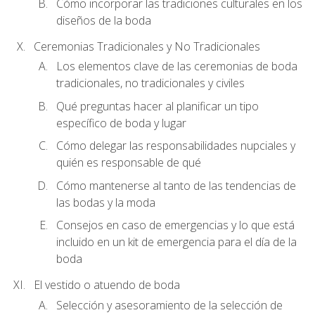
Cómo incorporar las tradiciones culturales en los
diseños de la boda
Ceremonias Tradicionales y No Tradicionales
Los elementos clave de las ceremonias de boda
tradicionales, no tradicionales y civiles
Qué preguntas hacer al planificar un tipo
específico de boda y lugar
Cómo delegar las responsabilidades nupciales y
quién es responsable de qué
Cómo mantenerse al tanto de las tendencias de
las bodas y la moda
Consejos en caso de emergencias y lo que está
incluido en un kit de emergencia para el día de la
boda
El vestido o atuendo de boda
Selección y asesoramiento de la selección de