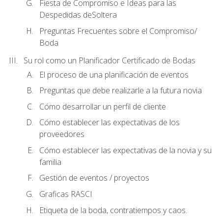
Fiesta de Compromiso e Ideas para las
Despedidas deSoltera
Preguntas Frecuentes sobre el Compromiso/
Boda
Su rol como un Planificador Certificado de Bodas
El proceso de una planificación de eventos
Preguntas que debe realizarle a la futura novia
Cómo desarrollar un perfil de cliente
Cómo establecer las expectativas de los
proveedores
Cómo establecer las expectativas de la novia y su
familia
Gestión de eventos / proyectos
Graficas RASCI
Etiqueta de la boda, contratiempos y caos.