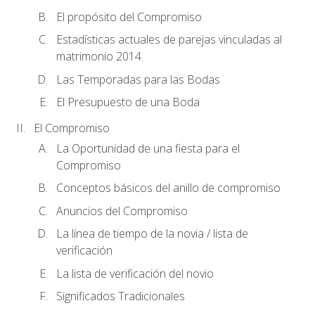
El propósito del Compromiso
Estadísticas actuales de parejas vinculadas al
matrimonio 2014.
Las Temporadas para las Bodas
El Presupuesto de una Boda
El Compromiso
La Oportunidad de una fiesta para el
Compromiso
Conceptos básicos del anillo de compromiso
Anuncios del Compromiso
La línea de tiempo de la novia / lista de
verificación
La lista de verificación del novio
Significados Tradicionales