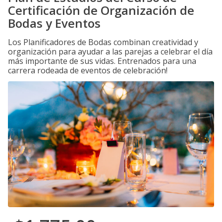
Certificación de Organización de
Bodas y Eventos
Los Planificadores de Bodas combinan creatividad y
organización para ayudar a las parejas a celebrar el día
más importante de sus vidas. Entrenados para una
carrera rodeada de eventos de celebración!