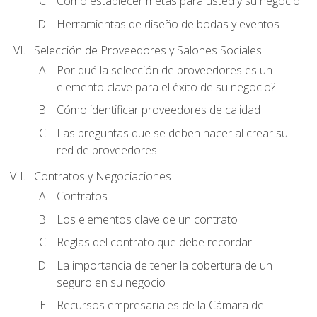
Cómo establecer metas para usted y su negocio
Herramientas de diseño de bodas y eventos
Selección de Proveedores y Salones Sociales
Por qué la selección de proveedores es un
elemento clave para el éxito de su negocio?
Cómo identificar proveedores de calidad
Las preguntas que se deben hacer al crear su
red de proveedores
Contratos y Negociaciones
Contratos
Los elementos clave de un contrato
Reglas del contrato que debe recordar
La importancia de tener la cobertura de un
seguro en su negocio
Recursos empresariales de la Cámara de