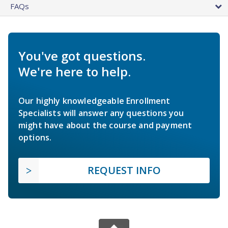
FAQs
You've got questions.
We're here to help.
Our highly knowledgeable Enrollment
Specialists will answer any questions you
might have about the course and payment
options.
REQUEST INFO