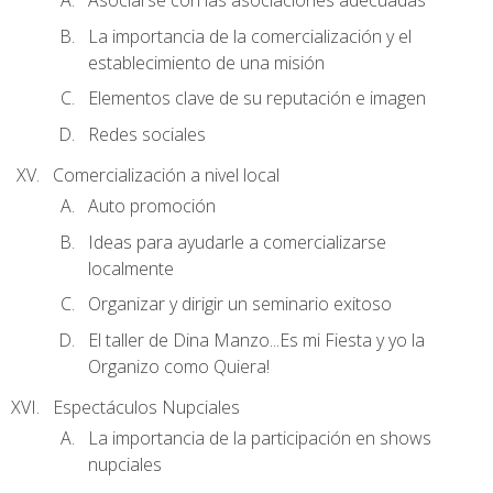
Asociarse con las asociaciones adecuadas
La importancia de la comercialización y el
establecimiento de una misión
Elementos clave de su reputación e imagen
Redes sociales
Comercialización a nivel local
Auto promoción
Ideas para ayudarle a comercializarse
localmente
Organizar y dirigir un seminario exitoso
El taller de Dina Manzo...Es mi Fiesta y yo la
Organizo como Quiera!
Espectáculos Nupciales
La importancia de la participación en shows
nupciales