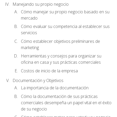
Manejando su propio negocio
Cómo manejar su propio negocio basado en su
mercado
Cómo evaluar su competencia al establecer sus
servicios
Cómo establecer objetivos preliminares de
marketing
Herramientas y consejos para organizar su
oficina en casa y sus prácticas comerciales
Costos de inicio de la empresa
Documentación y Objetivos
La importancia de la documentación
Cómo la documentación de sus prácticas
comerciales desempeña un papel vital en el éxito
de su negocio