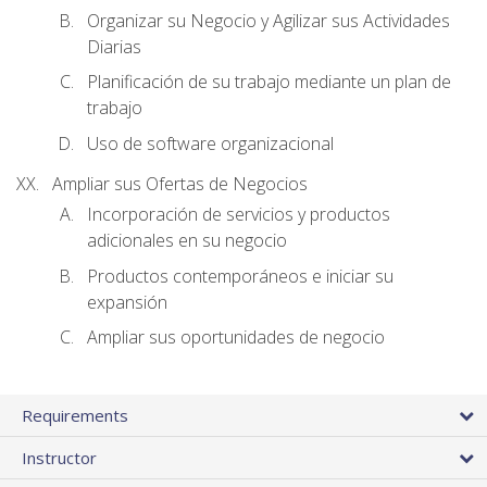
Organizar su Negocio y Agilizar sus Actividades
Diarias
Planificación de su trabajo mediante un plan de
trabajo
Uso de software organizacional
Ampliar sus Ofertas de Negocios
Incorporación de servicios y productos
adicionales en su negocio
Productos contemporáneos e iniciar su
expansión
Ampliar sus oportunidades de negocio
Requirements
Instructor