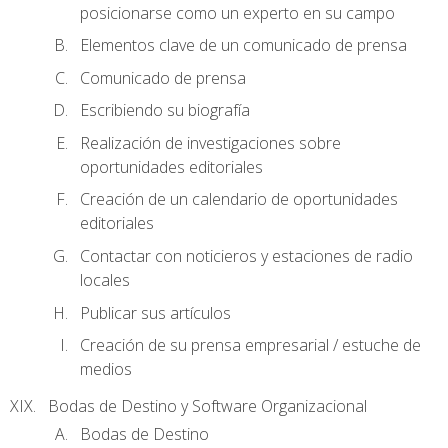
posicionarse como un experto en su campo
Elementos clave de un comunicado de prensa
Comunicado de prensa
Escribiendo su biografía
Realización de investigaciones sobre
oportunidades editoriales
Creación de un calendario de oportunidades
editoriales
Contactar con noticieros y estaciones de radio
locales
Publicar sus artículos
Creación de su prensa empresarial / estuche de
medios
Bodas de Destino y Software Organizacional
Bodas de Destino