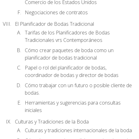
Comercio de los Estados Unidos
Negociaciones de contratos
El Planificador de Bodas Tradicional
Tarifas de los Planificadores de Bodas
Tradicionales vrs Contemporáneos
Cómo crear paquetes de boda como un
planificador de bodas tradicional
Papel o rol del planificador de bodas,
coordinador de bodas y director de bodas
Cómo trabajar con un futuro o posible cliente de
bodas.
Herramientas y sugerencias para consultas
iniciales
Culturas y Tradiciones de la Boda
Culturas y tradiciones internacionales de la boda