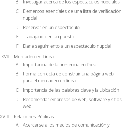
Investigar acerca de los espectaculos nupciales
Elementos esenciales de una lista de verificación
nupcial
Reservar en un espectáculo
Trabajando en un puesto
Darle seguimiento a un espectaculo nupcial
Mercadeo en Línea
Importancia de la presencia en línea
Forma correcta de construir una página web
para el mercadeo en línea
Importancia de las palabras clave y la ubicación
Recomendar empresas de web, software y sitios
web
Relaciones Públicas
Acercarse a los medios de comunicación y