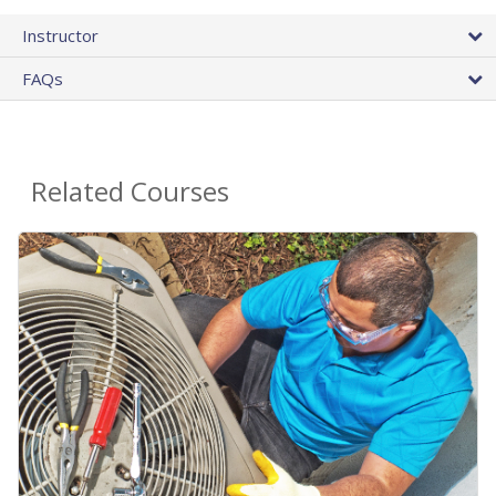
Instructor
FAQs
Related Courses