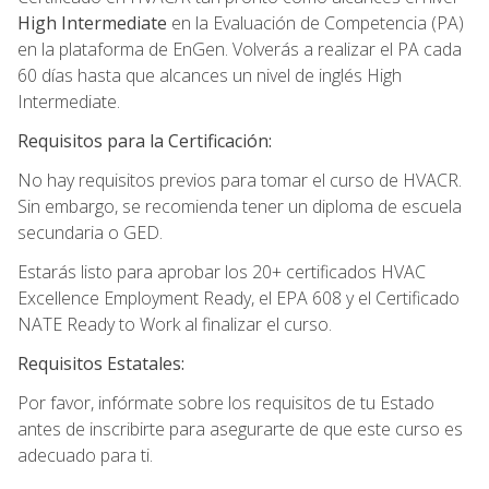
High Intermediate
en la Evaluación de Competencia (PA)
en la plataforma de EnGen. Volverás a realizar el PA cada
60 días hasta que alcances un nivel de inglés High
Intermediate.
Requisitos para la Certificación:
No hay requisitos previos para tomar el curso de HVACR.
Sin embargo, se recomienda tener un diploma de escuela
secundaria o GED.
Estarás listo para aprobar los 20+ certificados HVAC
Excellence Employment Ready, el EPA 608 y el Certificado
NATE Ready to Work al finalizar el curso.
Requisitos Estatales:
Por favor, infórmate sobre los requisitos de tu Estado
antes de inscribirte para asegurarte de que este curso es
adecuado para ti.