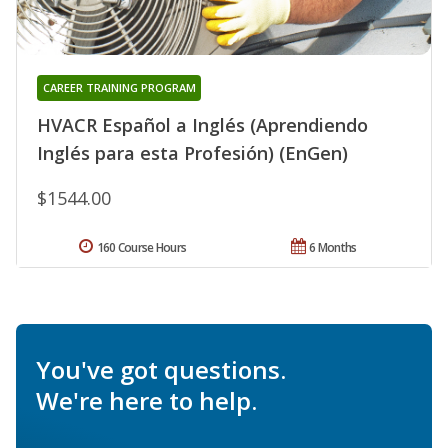
CAREER TRAINING PROGRAM
HVACR Español a Inglés (Aprendiendo
Inglés para esta Profesión) (EnGen)
$1544.00
160 Course Hours
6 Months
You've got questions.
We're here to help.