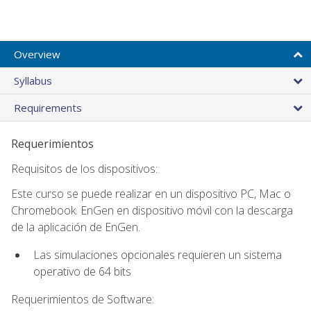
Overview
Syllabus
Requirements
Requerimientos
Requisitos de los dispositivos:
Este curso se puede realizar en un dispositivo PC, Mac o
Chromebook. EnGen en dispositivo móvil con la descarga
de la aplicación de EnGen.
Las simulaciones opcionales requieren un sistema
operativo de 64 bits
Requerimientos de Software: