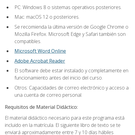
PC: Windows 8 o sistemas operativos posteriores.
Mac: macOS 12 o posteriores.
Se recomienda la última versión de Google Chrome o
Mozilla Firefox. Microsoft Edge y Safari también son
compatibles.
Microsoft Word Online
Adobe Acrobat Reader
El software debe estar instalado y completamente en
funcionamiento antes del inicio del curso.
Otros: Capacidades de correo electrónico y acceso a
una cuenta de correo personal.
Requisitos de Material Didáctico:
El material didáctico necesario para este programa está
incluido en la matrícula. El siguiente libro de texto se te
enviará aproximadamente entre 7 y 10 días hábiles