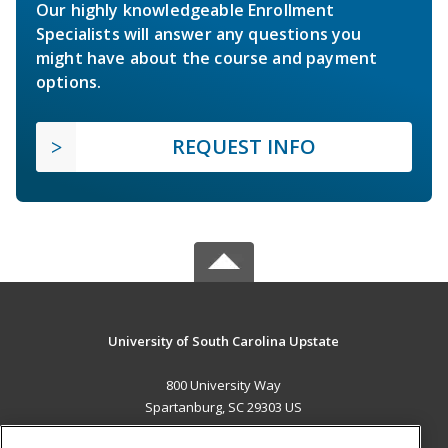
Our highly knowledgeable Enrollment
Specialists will answer any questions you
might have about the course and payment
options.
REQUEST INFO
University of South Carolina Upstate
800 University Way
Spartanburg, SC 29303 US