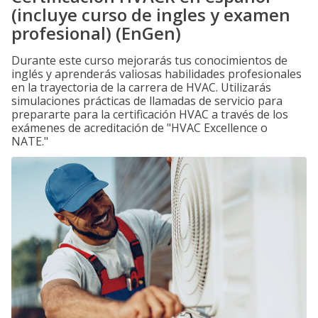
(incluye curso de ingles y examen
profesional) (EnGen)
Durante este curso mejorarás tus conocimientos de
inglés y aprenderás valiosas habilidades profesionales
en la trayectoria de la carrera de HVAC. Utilizarás
simulaciones prácticas de llamadas de servicio para
prepararte para la certificación HVAC a través de los
exámenes de acreditación de "HVAC Excellence o
NATE."