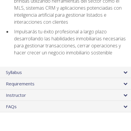
brindas utilizando herramientas del sector como el
MLS, sistemas CRM y aplicaciones potenciadas con
inteligencia artificial para gestionar listados e
interacciones con clientes
Impulsarás tu éxito profesional a largo plazo
desarrollando las habilidades inmobiliarias necesarias
para gestionar transacciones, cerrar operaciones y
hacer crecer un negocio inmobiliario sostenible
Syllabus
Requirements
Instructor
FAQs