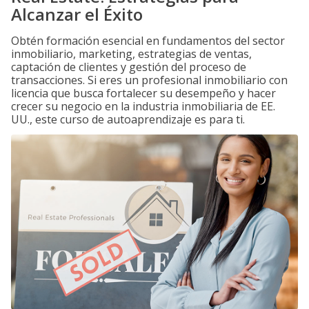
Alcanzar el Éxito
Obtén formación esencial en fundamentos del sector
inmobiliario, marketing, estrategias de ventas,
captación de clientes y gestión del proceso de
transacciones. Si eres un profesional inmobiliario con
licencia que busca fortalecer su desempeño y hacer
crecer su negocio en la industria inmobiliaria de EE.
UU., este curso de autoaprendizaje es para ti.