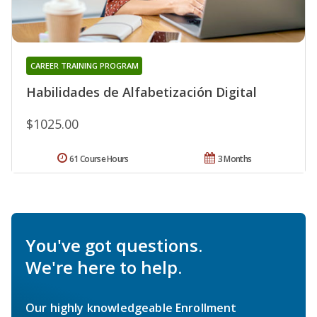
CAREER TRAINING PROGRAM
Habilidades de Alfabetización Digital
$1025.00
61 Course Hours
3 Months
You've got questions.
We're here to help.
Our highly knowledgeable Enrollment