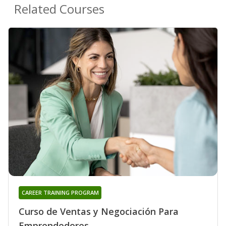
Related Courses
CAREER TRAINING PROGRAM
Curso de Ventas y Negociación Para
Emprendedores