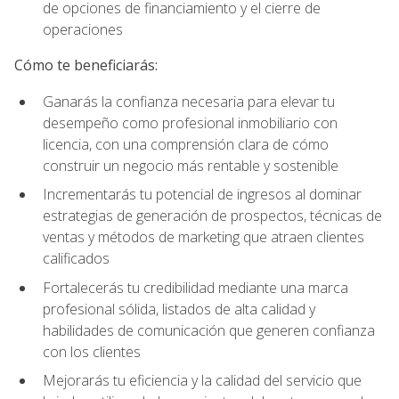
de opciones de financiamiento y el cierre de
operaciones
Cómo te beneficiarás:
Ganarás la confianza necesaria para elevar tu
desempeño como profesional inmobiliario con
licencia, con una comprensión clara de cómo
construir un negocio más rentable y sostenible
Incrementarás tu potencial de ingresos al dominar
estrategias de generación de prospectos, técnicas de
ventas y métodos de marketing que atraen clientes
calificados
Fortalecerás tu credibilidad mediante una marca
profesional sólida, listados de alta calidad y
habilidades de comunicación que generen confianza
con los clientes
Mejorarás tu eficiencia y la calidad del servicio que