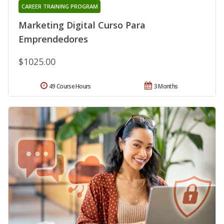
CAREER TRAINING PROGRAM
Marketing Digital Curso Para
Emprendedores
$1025.00
49 Course Hours
3 Months