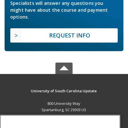
Specialists will answer any questions you
might have about the course and payment
options.
REQUEST INFO
University of South Carolina Upstate
800 University Way
Spartanburg, SC 29303 US
MAIN CONTENT