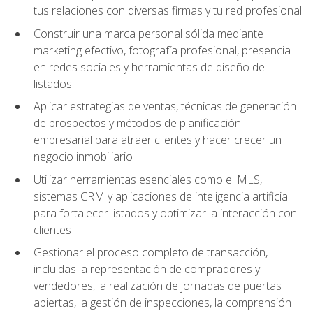
tus relaciones con diversas firmas y tu red profesional
Construir una marca personal sólida mediante
marketing efectivo, fotografía profesional, presencia
en redes sociales y herramientas de diseño de
listados
Aplicar estrategias de ventas, técnicas de generación
de prospectos y métodos de planificación
empresarial para atraer clientes y hacer crecer un
negocio inmobiliario
Utilizar herramientas esenciales como el MLS,
sistemas CRM y aplicaciones de inteligencia artificial
para fortalecer listados y optimizar la interacción con
clientes
Gestionar el proceso completo de transacción,
incluidas la representación de compradores y
vendedores, la realización de jornadas de puertas
abiertas, la gestión de inspecciones, la comprensión