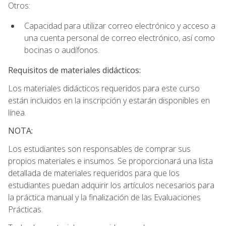
Otros:
Capacidad para utilizar correo electrónico y acceso a
una cuenta personal de correo electrónico, así como
bocinas o audífonos.
Requisitos de materiales didácticos:
Los materiales didácticos requeridos para este curso
están incluidos en la inscripción y estarán disponibles en
línea.
NOTA:
Los estudiantes son responsables de comprar sus
propios materiales e insumos. Se proporcionará una lista
detallada de materiales requeridos para que los
estudiantes puedan adquirir los artículos necesarios para
la práctica manual y la finalización de las Evaluaciones
Prácticas.