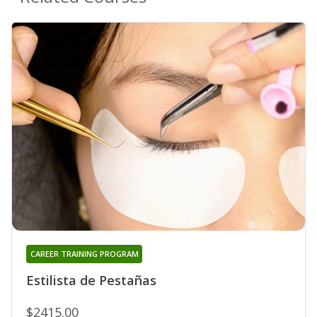
CAREER TRAINING PROGRAM
Estilista de Pestañas
$2415.00