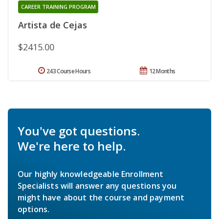
CAREER TRAINING PROGRAM
Artista de Cejas
$2415.00
243 Course Hours
12 Months
You've got questions.
We're here to help.
Our highly knowledgeable Enrollment
Specialists will answer any questions you
might have about the course and payment
options.