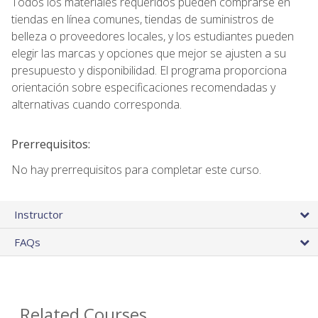
Todos los materiales requeridos pueden comprarse en
tiendas en línea comunes, tiendas de suministros de
belleza o proveedores locales, y los estudiantes pueden
elegir las marcas y opciones que mejor se ajusten a su
presupuesto y disponibilidad. El programa proporciona
orientación sobre especificaciones recomendadas y
alternativas cuando corresponda.
Prerrequisitos:
No hay prerrequisitos para completar este curso.
Instructor
FAQs
Related Courses