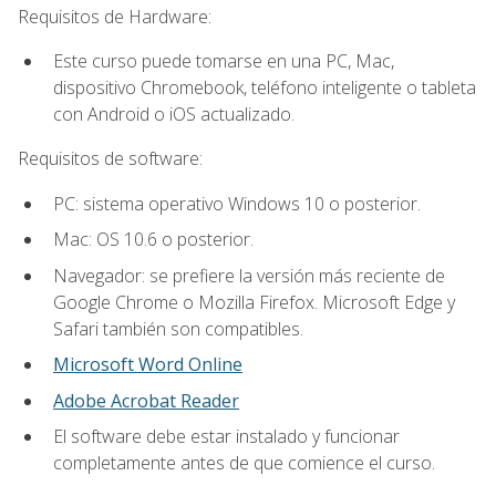
Requisitos de Hardware:
Este curso puede tomarse en una PC, Mac,
dispositivo Chromebook, teléfono inteligente o tableta
con Android o iOS actualizado.
Requisitos de software:
PC: sistema operativo Windows 10 o posterior.
Mac: OS 10.6 o posterior.
Navegador: se prefiere la versión más reciente de
Google Chrome o Mozilla Firefox. Microsoft Edge y
Safari también son compatibles.
Microsoft Word Online
Adobe Acrobat Reader
El software debe estar instalado y funcionar
completamente antes de que comience el curso.