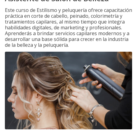
Este curso de Estilismo y peluquería ofrece capacitación
práctica en corte de cabello, peinado, colorimetría y
tratamientos capilares, al mismo tiempo que integra
habilidades digitales, de marketing y profesionales.
Aprenderás a brindar servicios capilares modernos y a
desarrollar una base sólida para crecer en la industria
de la belleza y la peluquería.